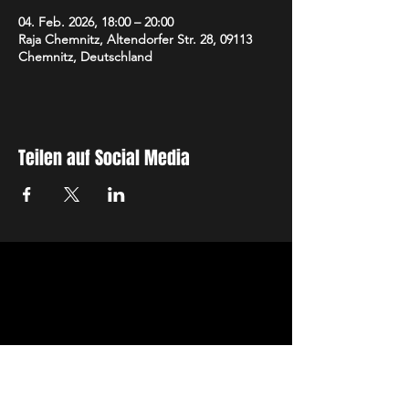
04. Feb. 2026, 18:00 – 20:00
Raja Chemnitz, Altendorfer Str. 28, 09113
Chemnitz, Deutschland
Teilen auf Social Media