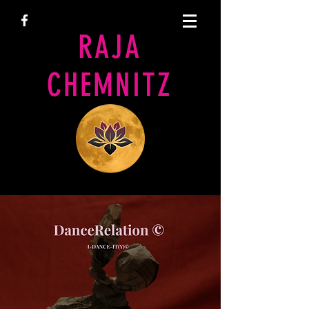
RAJA
CHEMNITZ