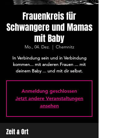
Frauenkreis für
Schwangere und Mamas
mit Baby
Mo., 04. Dez.
  |  
Chemnitz
In Verbindung sein und in Verbindung
kommen... mit anderen Frauen ... mit
deinem Baby ... und mit dir selbst.
Anmeldung geschlossen
Jetzt andere Veranstaltungen
ansehen
Zeit & Ort