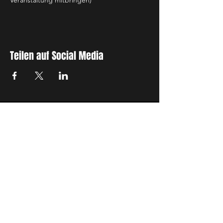
Veranstaltung mitbringen)
Teilen auf Social Media