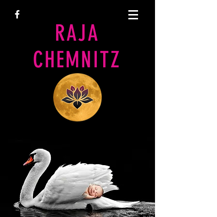
RAJA
CHEMNITZ