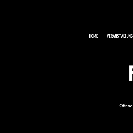
HOME
VERANSTALTUNG
Offener