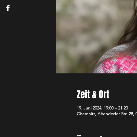
Zeit & Ort
19. Juni 2024, 19:00 – 21:20
Chemnitz, Altendorfer Str. 28,