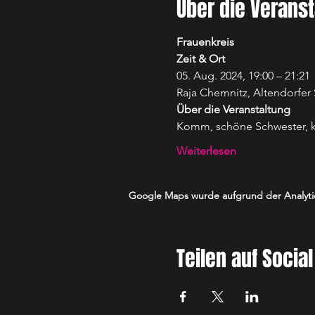
Über die Veranst
Frauenkreis 
Zeit & Ort
05. Aug. 2024, 19:00 – 21:21
Raja Chemnitz, Altendorfer 
Über die Veranstaltung 
Komm, schöne Schwester, k
Weiterlesen
Google Maps wurde aufgrund der Analytics
Teilen auf Socia