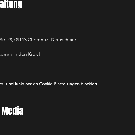
altung
Str. 28, 09113 Chemnitz, Deutschland
omm in den Kreis!
- und funktionalen Cookie-Einstellungen blockiert.
l Media