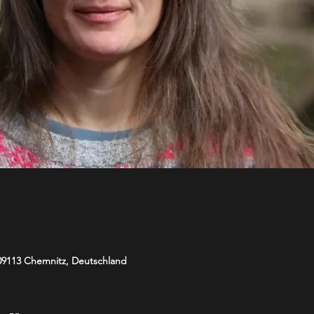
 09113 Chemnitz, Deutschland