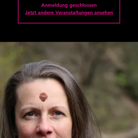
Anmeldung geschlossen
Jetzt andere Veranstaltungen ansehen