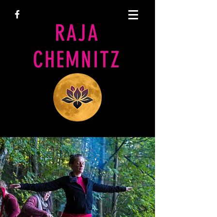
RAJA
CHEMNITZ