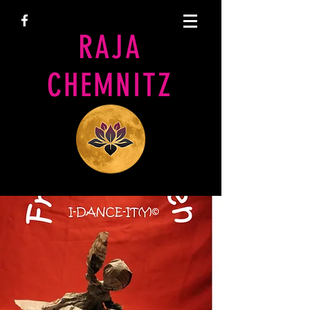
RAJA
CHEMNITZ