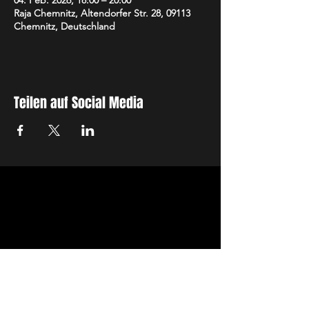
04. Feb. 2026, 18:00 – 20:00
Raja Chemnitz, Altendorfer Str. 28, 09113
Chemnitz, Deutschland
Teilen auf Social Media