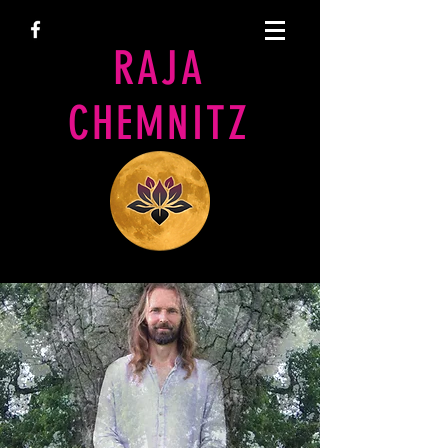
RAJA
CHEMNITZ