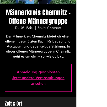
Männerkreis Chemnitz -
Offene Männergruppe
Di., 03. Feb.
  |  
RAJA Chemnitz
Der Männerkreis Chemnitz bietet dir einen
offenen, geschützten Raum für Begegnung,
Austausch und gegenseitige Stärkung. In
dieser offenen Männergruppe in Chemnitz
geht es um dich – so, wie du bist.
Anmeldung geschlossen
Jetzt andere Veranstaltungen
ansehen
Zeit & Ort