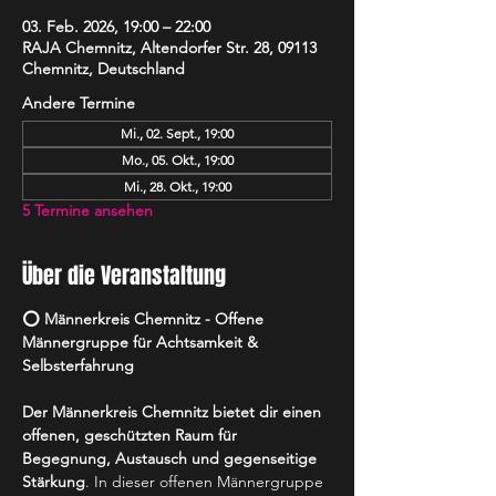
03. Feb. 2026, 19:00 – 22:00
RAJA Chemnitz, Altendorfer Str. 28, 09113
Chemnitz, Deutschland
Andere Termine
Mi., 02. Sept., 19:00
Mo., 05. Okt., 19:00
Mi., 28. Okt., 19:00
5 Termine ansehen
Über die Veranstaltung
⭕️ Männerkreis Chemnitz - Offene 
Männergruppe für Achtsamkeit & 
Selbsterfahrung
Der Männerkreis Chemnitz bietet dir einen 
offenen, geschützten Raum für 
Begegnung, Austausch und gegenseitige 
Stärkung
. In dieser offenen Männergruppe 