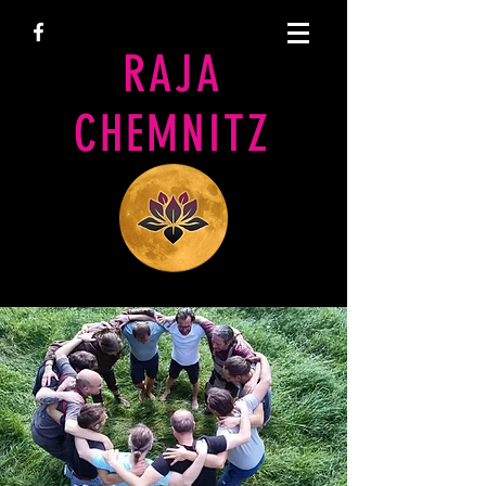
RAJA
CHEMNITZ