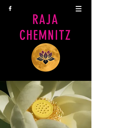
RAJA
CHEMNITZ