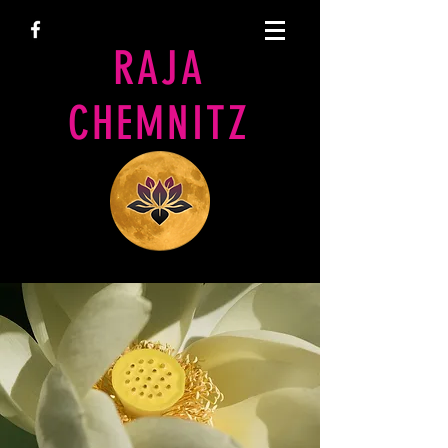
RAJA
CHEMNITZ