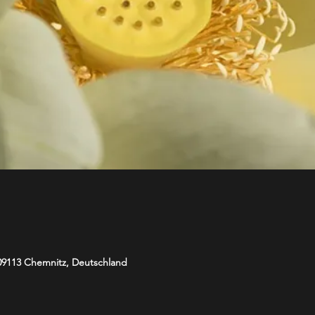
 09113 Chemnitz, Deutschland