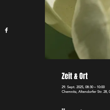
Zeit & Ort
29. Sept. 2025, 08:30 – 10:00
Chemnitz, Altendorfer Str. 28,