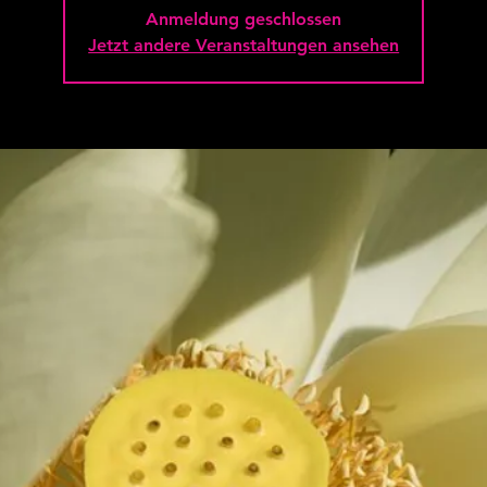
Anmeldung geschlossen
Jetzt andere Veranstaltungen ansehen