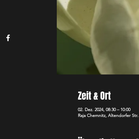
Zeit & Ort
02. Dez. 2024, 08:30 – 10:00
Raja Chemnitz, Altendorfer Str