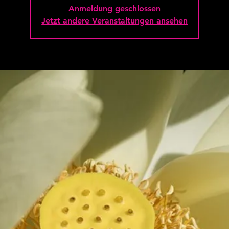
Anmeldung geschlossen
Jetzt andere Veranstaltungen ansehen