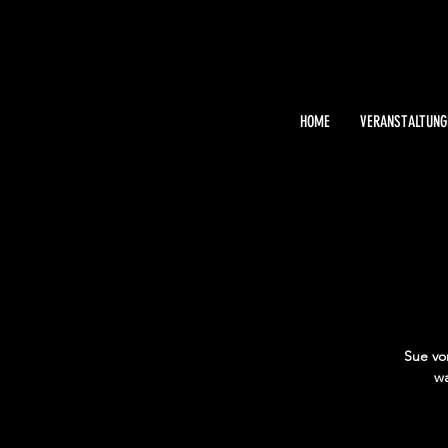
HOME
VERANSTALTUNG
Sue vo
wa