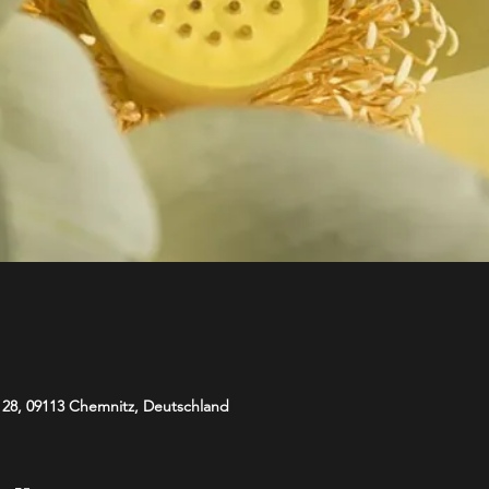
. 28, 09113 Chemnitz, Deutschland